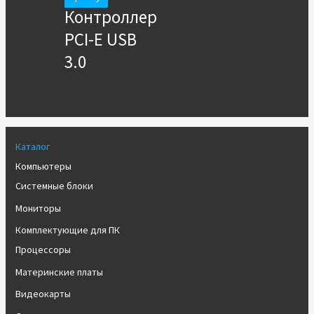
Контроллер
PCI-E USB
3.0
Каталог
Компьютеры
Системные блоки
Мониторы
Комплектующие для ПК
Процессоры
Материнские платы
Видеокарты