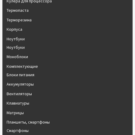
Кулера для процессора
Термопаста
Терморезина
Корпуса
Ноутбуки
Ноутбуки
Моноблоки
Комплектующие
Блоки питания
Аккумуляторы
Вентиляторы
Клавиатуры
Матрицы
Планшеты, смартфоны
Смартфоны