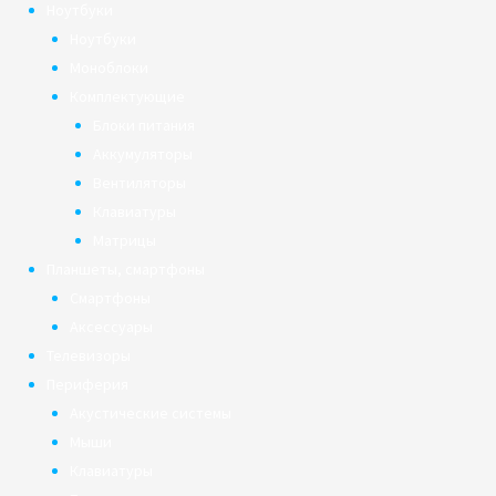
Ноутбуки
Ноутбуки
Моноблоки
Комплектующие
Блоки питания
Аккумуляторы
Вентиляторы
Клавиатуры
Матрицы
Планшеты, смартфоны
Смартфоны
Аксессуары
Телевизоры
Периферия
Акустические системы
Мыши
Клавиатуры