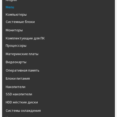
Menu
Компьютеры
Системные блоки
Мониторы
Комплектующие для ПК
Процессоры
Материнские платы
Видеокарты
Оперативная память
Блоки питания
Накопители
SSD накопители
HDD жёсткие диски
Системы охлаждения