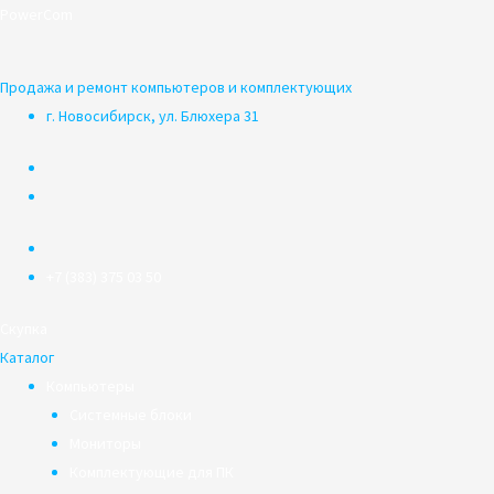
Перейти
PowerCom
к
содержимому
Продажа и ремонт компьютеров и комплектующих
г. Новосибирск, ул. Блюхера 31
+7 (383) 375 03 50
Скупка
Каталог
Компьютеры
Системные блоки
Мониторы
Комплектующие для ПК