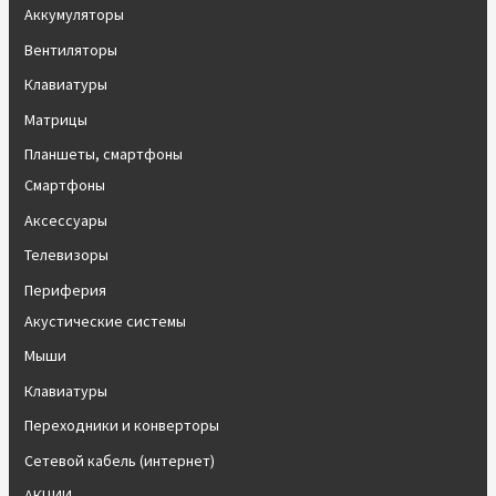
Аккумуляторы
Вентиляторы
Клавиатуры
Матрицы
Планшеты, смартфоны
Смартфоны
Аксессуары
Телевизоры
Периферия
Акустические системы
Мыши
Клавиатуры
Переходники и конверторы
Сетевой кабель (интернет)
АКЦИИ