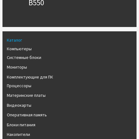
B550
Каталог
Компьютеры
Системные блоки
Мониторы
Комплектующие для ПК
Процессоры
Материнские платы
Видеокарты
Оперативная память
Блоки питания
Накопители