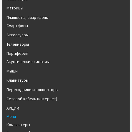
Матрицы
Планшеты, смартфоны
Смартфоны
Аксессуары
Телевизоры
Периферия
Акустические системы
Мыши
Клавиатуры
Переходники и конверторы
Сетевой кабель (интернет)
АКЦИИ
Menu
Компьютеры