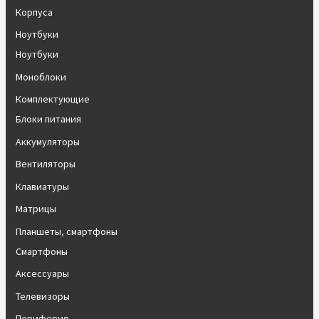
Корпуса
Ноутбуки
Ноутбуки
Моноблоки
Комплектующие
Блоки питания
Аккумуляторы
Вентиляторы
Клавиатуры
Матрицы
Планшеты, смартфоны
Смартфоны
Аксессуары
Телевизоры
Периферия