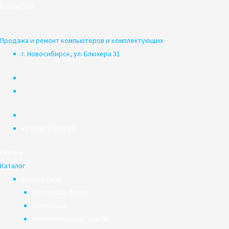
Перейти
PowerCom
к
содержимому
Продажа и ремонт компьютеров и комплектующих
г. Новосибирск, ул. Блюхера 31
+7 (383) 375 03 50
Скупка
Каталог
Компьютеры
Системные блоки
Мониторы
Комплектующие для ПК