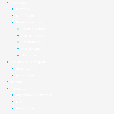
Ноутбуки
Ноутбуки
Моноблоки
Комплектующие
Блоки питания
Аккумуляторы
Вентиляторы
Клавиатуры
Матрицы
Планшеты, смартфоны
Смартфоны
Аксессуары
Телевизоры
Периферия
Акустические системы
Мыши
Клавиатуры