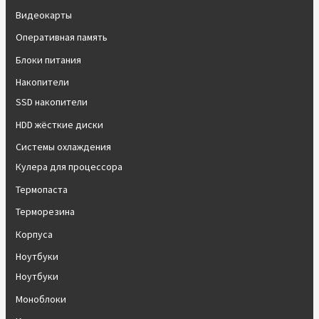
Видеокарты
Оперативная память
Блоки питания
Накопители
SSD накопители
HDD жёсткие диски
Системы охлаждения
Кулера для процессора
Термопаста
Терморезина
Корпуса
Ноутбуки
Ноутбуки
Моноблоки