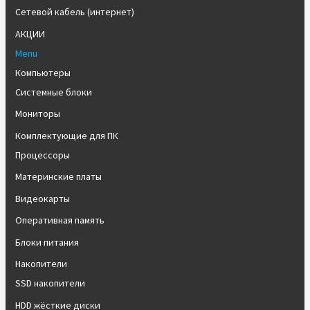
Сетевой кабель (интернет)
АКЦИИ
Menu
Компьютеры
Системные блоки
Мониторы
Комплектующие для ПК
Процессоры
Материнские платы
Видеокарты
Оперативная память
Блоки питания
Накопители
SSD накопители
HDD жёсткие диски