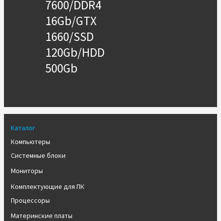
7600/DDR4
16Gb/GTX
1660/SSD
120Gb/HDD
500Gb
Каталог
Компьютеры
Системные блоки
Мониторы
Комплектующие для ПК
Процессоры
Материнские платы