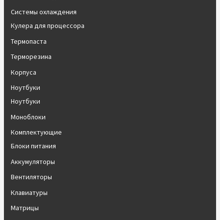
Системы охлаждения
Кулера для процессора
Термопаста
Терморезина
Корпуса
Ноутбуки
Ноутбуки
Моноблоки
Комплектующие
Блоки питания
Аккумуляторы
Вентиляторы
Клавиатуры
Матрицы