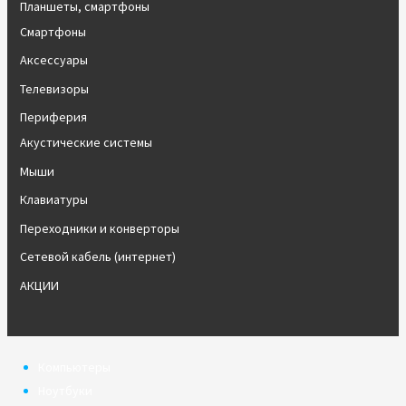
Планшеты, смартфоны
Смартфоны
Аксессуары
Телевизоры
Периферия
Акустические системы
Мыши
Клавиатуры
Переходники и конверторы
Сетевой кабель (интернет)
АКЦИИ
Компьютеры
Ноутбуки