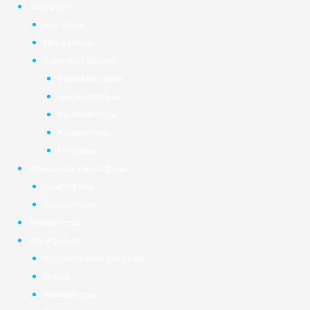
Ноутбуки
Ноутбуки
Моноблоки
Комплектующие
Блоки питания
Аккумуляторы
Вентиляторы
Клавиатуры
Матрицы
Планшеты, смартфоны
Смартфоны
Аксессуары
Телевизоры
Периферия
Акустические системы
Мыши
Клавиатуры