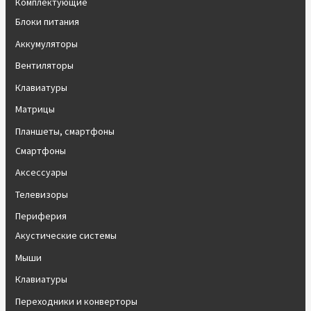
Комплектующие
Блоки питания
Аккумуляторы
Вентиляторы
Клавиатуры
Матрицы
Планшеты, смартфоны
Смартфоны
Аксессуары
Телевизоры
Периферия
Акустические системы
Мыши
Клавиатуры
Переходники и конверторы