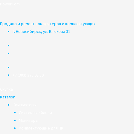
Перейти
PowerCom
к
содержимому
Продажа и ремонт компьютеров и комплектующих
г. Новосибирск, ул. Блюхера 31
+7 (383) 375 03 50
Скупка
Каталог
Компьютеры
Системные блоки
Мониторы
Комплектующие для ПК