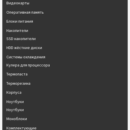
Видеокарты
Оперативная память
Блоки питания
Накопители
SSD накопители
HDD жёсткие диски
Системы охлаждения
Кулера для процессора
Термопаста
Терморезина
Корпуса
Ноутбуки
Ноутбуки
Моноблоки
Комплектующие