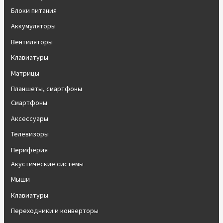
Блоки питания
Аккумуляторы
Вентиляторы
Клавиатуры
Матрицы
Планшеты, смартфоны
Смартфоны
Аксессуары
Телевизоры
Периферия
Акустические системы
Мыши
Клавиатуры
Переходники и конверторы