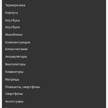
Терморезина
Корпуса
Ноутбуки
Ноутбуки
Моноблоки
Комплектующие
Блоки питания
Аккумуляторы
Вентиляторы
Клавиатуры
Матрицы
Планшеты, смартфоны
Смартфоны
Аксессуары