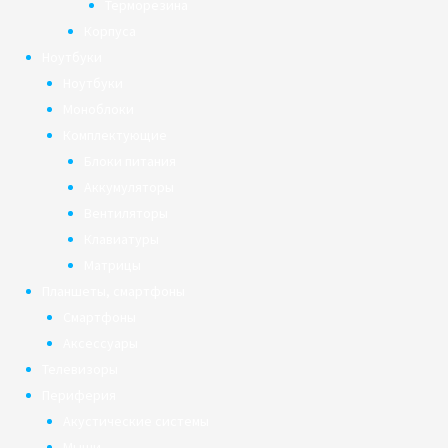
Терморезина
Корпуса
Ноутбуки
Ноутбуки
Моноблоки
Комплектующие
Блоки питания
Аккумуляторы
Вентиляторы
Клавиатуры
Матрицы
Планшеты, смартфоны
Смартфоны
Аксессуары
Телевизоры
Периферия
Акустические системы
Мыши