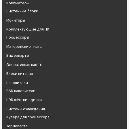
Компьютеры
Системные блоки
Мониторы
Комплектующие для ПК
Процессоры
Материнские платы
Видеокарты
Оперативная память
Блоки питания
Накопители
SSD накопители
HDD жёсткие диски
Системы охлаждения
Кулера для процессора
Термопаста