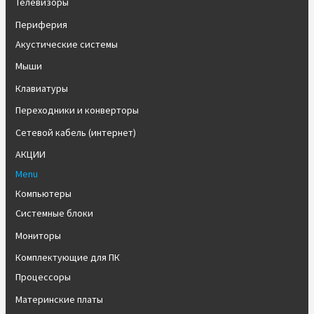
Телевизоры
Периферия
Акустические системы
Мыши
Клавиатуры
Переходники и конверторы
Сетевой кабель (интернет)
АКЦИИ
Menu
Компьютеры
Системные блоки
Мониторы
Комплектующие для ПК
Процессоры
Материнские платы