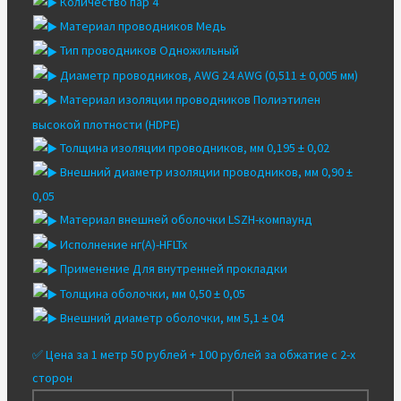
Количество пар 4
Материал проводников Медь
Тип проводников Одножильный
Диаметр проводников, AWG 24 AWG (0,511 ± 0,005 мм)
Материал изоляции проводников Полиэтилен
высокой плотности (HDPE)
Толщина изоляции проводников, мм 0,195 ± 0,02
Внешний диаметр изоляции проводников, мм 0,90 ±
0,05
Материал внешней оболочки LSZH-компаунд
Исполнение нг(A)-HFLTx
Применение Для внутренней прокладки
Толщина оболочки, мм 0,50 ± 0,05
Внешний диаметр оболочки, мм 5,1 ± 04
✅ Цена за 1 метр 50 рублей + 100 рублей за обжатие с 2-х
сторон