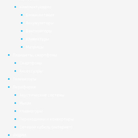
Комплектующие
Блоки питания
Аккумуляторы
Вентиляторы
Клавиатуры
Матрицы
Планшеты, смартфоны
Смартфоны
Аксессуары
Телевизоры
Периферия
Акустические системы
Мыши
Клавиатуры
Переходники и конверторы
Сетевой кабель (интернет)
АКЦИИ