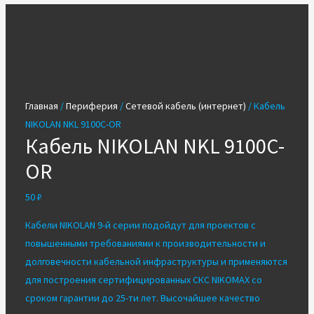
Главная
/
Периферия
/
Сетевой кабель (интернет)
/ Кабель
NIKOLAN NKL 9100C-OR
Кабель NIKOLAN NKL 9100C-
OR
50
₽
Кабели NIKOLAN 9-й серии подойдут для проектов с
повышенными требованиями к производительности и
долговечности кабельной инфраструктуры и применяются
для построения сертифицированных СКС NIKOMAX со
сроком гарантии до 25-ти лет. Высочайшее качество