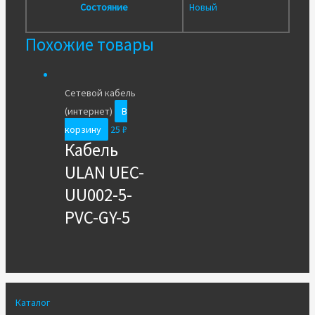
Состояние
Новый
Похожие товары
Сетевой кабель
(интернет)
В
корзину
25
₽
Кабель
ULAN UEC-
UU002-5-
PVC-GY-5
Каталог