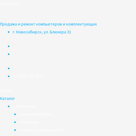
Перейти
PowerCom
к
содержимому
Продажа и ремонт компьютеров и комплектующих
г. Новосибирск, ул. Блюхера 31
+7 (383) 375 03 50
Скупка
Каталог
Компьютеры
Системные блоки
Мониторы
Комплектующие для ПК