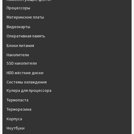
Процессоры
Материнские платы
Видеокарты
Оперативная память
Блоки питания
Накопители
SSD накопители
HDD жёсткие диски
Системы охлаждения
Кулера для процессора
Термопаста
Терморезина
Корпуса
Ноутбуки