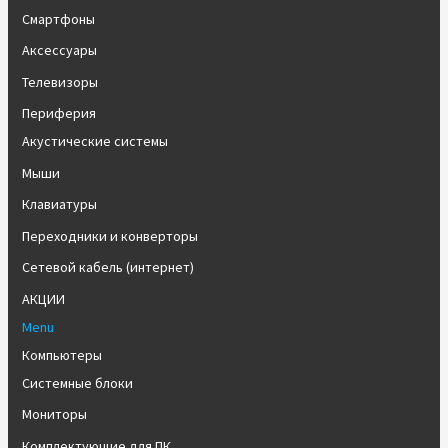
Смартфоны
Аксессуары
Телевизоры
Периферия
Акустические системы
Мыши
Клавиатуры
Переходники и конверторы
Сетевой кабель (интернет)
АКЦИИ
Menu
Компьютеры
Системные блоки
Мониторы
Комплектующие для ПК