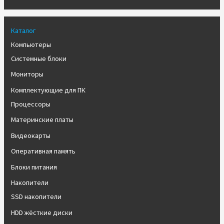
Каталог
Компьютеры
Системные блоки
Мониторы
Комплектующие для ПК
Процессоры
Материнские платы
Видеокарты
Оперативная память
Блоки питания
Накопители
SSD накопители
HDD жёсткие диски