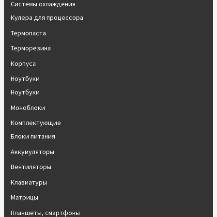
Системы охлаждения
Кулера для процессора
Термопаста
Терморезина
Корпуса
Ноутбуки
Ноутбуки
Моноблоки
Комплектующие
Блоки питания
Аккумуляторы
Вентиляторы
Клавиатуры
Матрицы
Планшеты, смартфоны