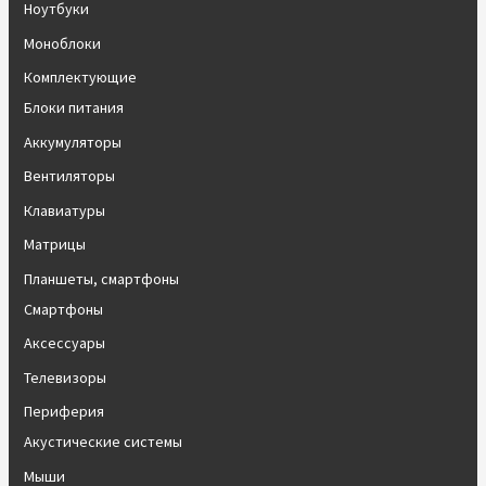
Ноутбуки
Моноблоки
Комплектующие
Блоки питания
Аккумуляторы
Вентиляторы
Клавиатуры
Матрицы
Планшеты, смартфоны
Смартфоны
Аксессуары
Телевизоры
Периферия
Акустические системы
Мыши