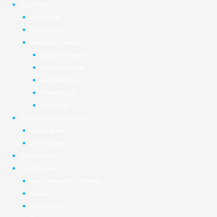
Ноутбуки
Ноутбуки
Моноблоки
Комплектующие
Блоки питания
Аккумуляторы
Вентиляторы
Клавиатуры
Матрицы
Планшеты, смартфоны
Смартфоны
Аксессуары
Телевизоры
Периферия
Акустические системы
Мыши
Клавиатуры