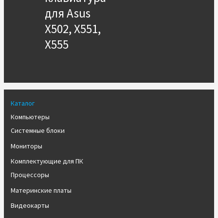
для Asus
X502, X551,
X555
Каталог
Компьютеры
Системные блоки
Мониторы
Комплектующие для ПК
Процессоры
Материнские платы
Видеокарты