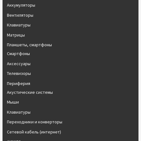
Аккумуляторы
Вентиляторы
Клавиатуры
Матрицы
Планшеты, смартфоны
Смартфоны
Аксессуары
Телевизоры
Периферия
Акустические системы
Мыши
Клавиатуры
Переходники и конверторы
Сетевой кабель (интернет)