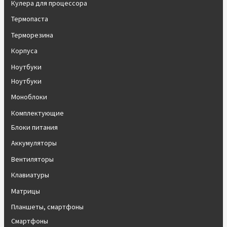
Кулера для процессора
Термопаста
Терморезина
Корпуса
Ноутбуки
Ноутбуки
Моноблоки
Комплектующие
Блоки питания
Аккумуляторы
Вентиляторы
Клавиатуры
Матрицы
Планшеты, смартфоны
Смартфоны