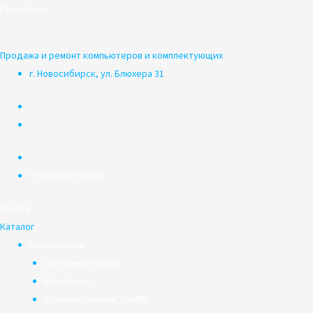
Перейти
PowerCom
к
содержимому
Продажа и ремонт компьютеров и комплектующих
г. Новосибирск, ул. Блюхера 31
+7 (383) 375 03 50
Скупка
Каталог
Компьютеры
Системные блоки
Мониторы
Комплектующие для ПК