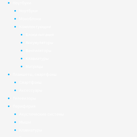
Ноутбуки
Ноутбуки
Моноблоки
Комплектующие
Блоки питания
Аккумуляторы
Вентиляторы
Клавиатуры
Матрицы
Планшеты, смартфоны
Смартфоны
Аксессуары
Телевизоры
Периферия
Акустические системы
Мыши
Клавиатуры