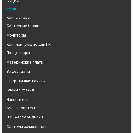
АКЦИИ
Menu
Компьютеры
Системные блоки
Мониторы
Комплектующие для ПК
Процессоры
Материнские платы
Видеокарты
Оперативная память
Блоки питания
Накопители
SSD накопители
HDD жёсткие диски
Системы охлаждения