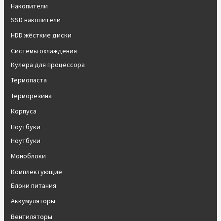
Накопители
SSD накопители
HDD жёсткие диски
Системы охлаждения
Кулера для процессора
Термопаста
Терморезина
Корпуса
Ноутбуки
Ноутбуки
Моноблоки
Комплектующие
Блоки питания
Аккумуляторы
Вентиляторы