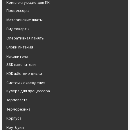
Комплектующие для ПК
Процессоры
Материнские платы
Видеокарты
Оперативная память
Блоки питания
Накопители
SSD накопители
HDD жёсткие диски
Системы охлаждения
Кулера для процессора
Термопаста
Терморезина
Корпуса
Ноутбуки