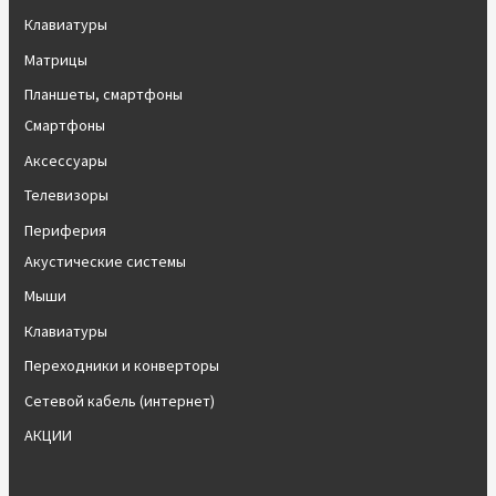
Клавиатуры
Матрицы
Планшеты, смартфоны
Смартфоны
Аксессуары
Телевизоры
Периферия
Акустические системы
Мыши
Клавиатуры
Переходники и конверторы
Сетевой кабель (интернет)
АКЦИИ