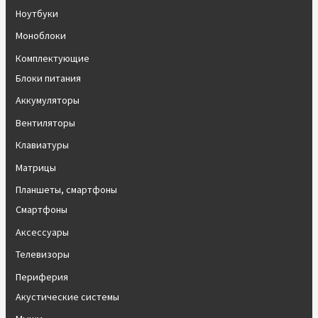
Ноутбуки
Моноблоки
Комплектующие
Блоки питания
Аккумуляторы
Вентиляторы
Клавиатуры
Матрицы
Планшеты, смартфоны
Смартфоны
Аксессуары
Телевизоры
Периферия
Акустические системы