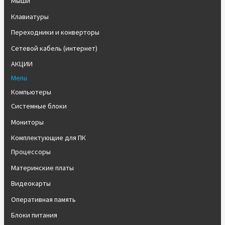
Мыши
Клавиатуры
Переходники и конверторы
Сетевой кабель (интернет)
АКЦИИ
Menu
Компьютеры
Системные блоки
Мониторы
Комплектующие для ПК
Процессоры
Материнские платы
Видеокарты
Оперативная память
Блоки питания