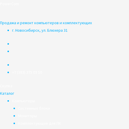
Перейти
PowerCom
к
содержимому
Продажа и ремонт компьютеров и комплектующих
г. Новосибирск, ул. Блюхера 31
+7 (383) 375 03 50
Скупка
Каталог
Компьютеры
Системные блоки
Мониторы
Комплектующие для ПК