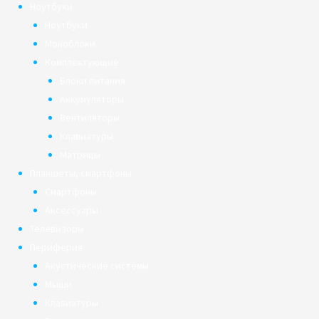
Ноутбуки
Ноутбуки
Моноблоки
Комплектующие
Блоки питания
Аккумуляторы
Вентиляторы
Клавиатуры
Матрицы
Планшеты, смартфоны
Смартфоны
Аксессуары
Телевизоры
Периферия
Акустические системы
Мыши
Клавиатуры