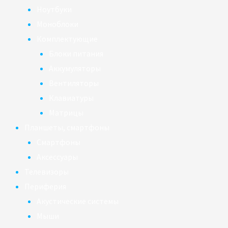
Ноутбуки
Моноблоки
Комплектующие
Блоки питания
Аккумуляторы
Вентиляторы
Клавиатуры
Матрицы
Планшеты, смартфоны
Смартфоны
Аксессуары
Телевизоры
Периферия
Акустические системы
Мыши