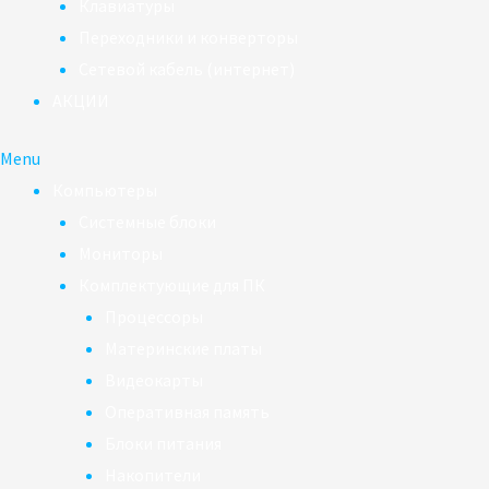
Клавиатуры
Переходники и конверторы
Сетевой кабель (интернет)
АКЦИИ
Menu
Компьютеры
Системные блоки
Мониторы
Комплектующие для ПК
Процессоры
Материнские платы
Видеокарты
Оперативная память
Блоки питания
Накопители