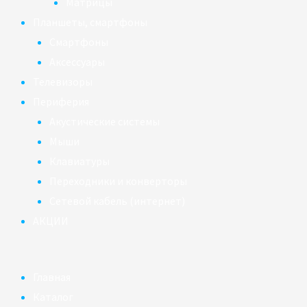
Матрицы
Планшеты, смартфоны
Смартфоны
Аксессуары
Телевизоры
Периферия
Акустические системы
Мыши
Клавиатуры
Переходники и конверторы
Сетевой кабель (интернет)
АКЦИИ
Главная
Каталог