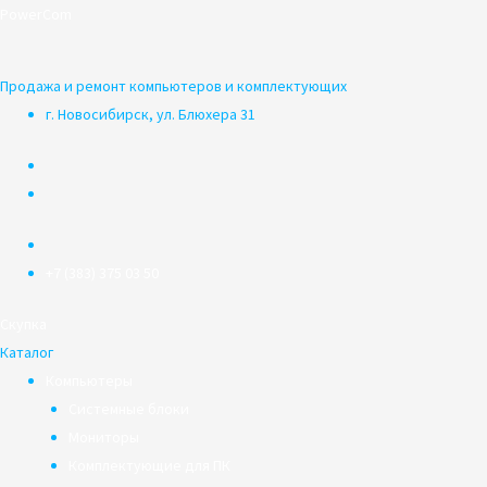
Перейти
PowerCom
к
содержимому
Продажа и ремонт компьютеров и комплектующих
г. Новосибирск, ул. Блюхера 31
+7 (383) 375 03 50
Скупка
Каталог
Компьютеры
Системные блоки
Мониторы
Комплектующие для ПК