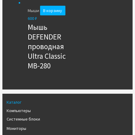
Мыши
В корзину
600
₽
Мышь
DEFENDER
проводная
Ultra Classic
MB-280
Каталог
Компьютеры
Системные блоки
Мониторы