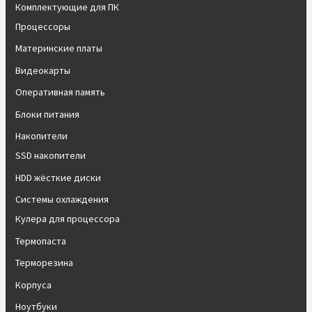
Комплектующие для ПК
Процессоры
Материнские платы
Видеокарты
Оперативная память
Блоки питания
Накопители
SSD накопители
HDD жёсткие диски
Системы охлаждения
Кулера для процессора
Термопаста
Терморезина
Корпуса
Ноутбуки