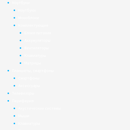
Ноутбуки
Ноутбуки
Моноблоки
Комплектующие
Блоки питания
Аккумуляторы
Вентиляторы
Клавиатуры
Матрицы
Планшеты, смартфоны
Смартфоны
Аксессуары
Телевизоры
Периферия
Акустические системы
Мыши
Клавиатуры