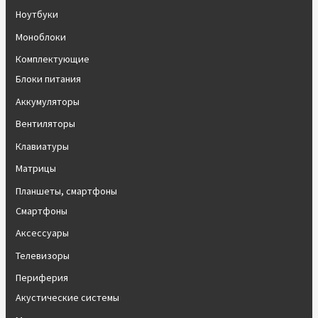
Ноутбуки
Моноблоки
Комплектующие
Блоки питания
Аккумуляторы
Вентиляторы
Клавиатуры
Матрицы
Планшеты, смартфоны
Смартфоны
Аксессуары
Телевизоры
Периферия
Акустические системы