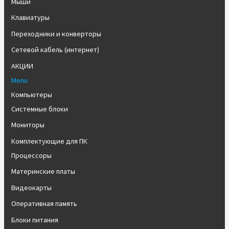
Мыши
Клавиатуры
Переходники и конверторы
Сетевой кабель (интернет)
АКЦИИ
Menu
Компьютеры
Системные блоки
Мониторы
Комплектующие для ПК
Процессоры
Материнские платы
Видеокарты
Оперативная память
Блоки питания