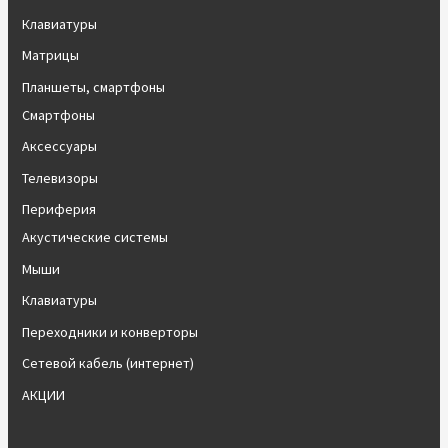
Клавиатуры
Матрицы
Планшеты, смартфоны
Смартфоны
Аксессуары
Телевизоры
Периферия
Акустические системы
Мыши
Клавиатуры
Переходники и конверторы
Сетевой кабель (интернет)
АКЦИИ