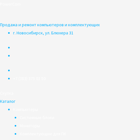
Перейти
PowerCom
к
содержимому
Продажа и ремонт компьютеров и комплектующих
г. Новосибирск, ул. Блюхера 31
+7 (383) 375 03 50
Скупка
Каталог
Компьютеры
Системные блоки
Мониторы
Комплектующие для ПК