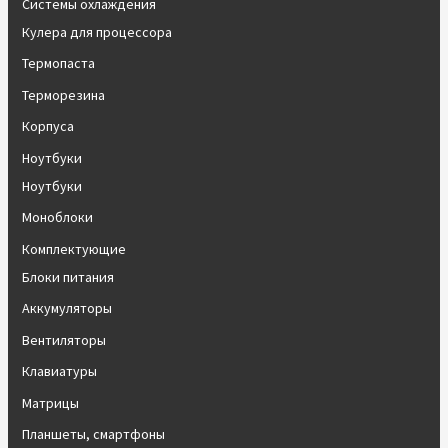
Системы охлаждения
Кулера для процессора
Термопаста
Терморезина
Корпуса
Ноутбуки
Ноутбуки
Моноблоки
Комплектующие
Блоки питания
Аккумуляторы
Вентиляторы
Клавиатуры
Матрицы
Планшеты, смартфоны