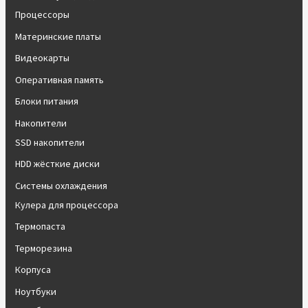
Процессоры
Материнские платы
Видеокарты
Оперативная память
Блоки питания
Накопители
SSD накопители
HDD жёсткие диски
Системы охлаждения
Кулера для процессора
Термопаста
Терморезина
Корпуса
Ноутбуки