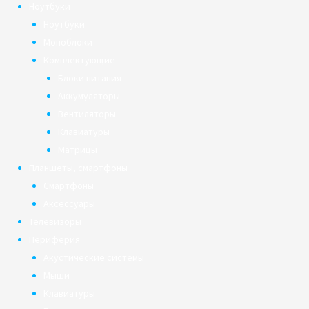
Ноутбуки
Ноутбуки
Моноблоки
Комплектующие
Блоки питания
Аккумуляторы
Вентиляторы
Клавиатуры
Матрицы
Планшеты, смартфоны
Смартфоны
Аксессуары
Телевизоры
Периферия
Акустические системы
Мыши
Клавиатуры