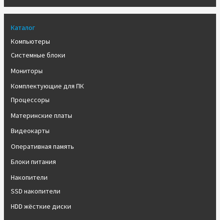
Каталог
Компьютеры
Системные блоки
Мониторы
Комплектующие для ПК
Процессоры
Материнские платы
Видеокарты
Оперативная память
Блоки питания
Накопители
SSD накопители
HDD жёсткие диски