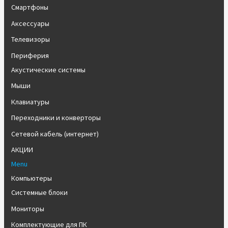
Смартфоны
Аксессуары
Телевизоры
Периферия
Акустические системы
Мыши
Клавиатуры
Переходники и конверторы
Сетевой кабель (интернет)
АКЦИИ
Menu
Компьютеры
Системные блоки
Мониторы
Комплектующие для ПК