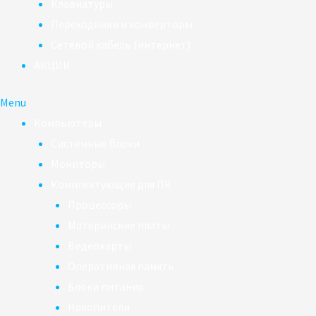
Клавиатуры
Переходники и конверторы
Сетевой кабель (интернет)
АКЦИИ
Menu
Компьютеры
Системные блоки
Мониторы
Комплектующие для ПК
Процессоры
Материнские платы
Видеокарты
Оперативная память
Блоки питания
Накопители