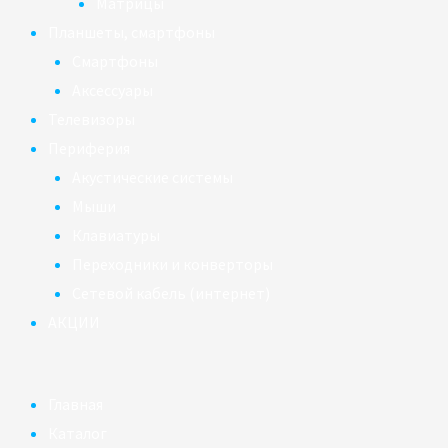
Матрицы
Планшеты, смартфоны
Смартфоны
Аксессуары
Телевизоры
Периферия
Акустические системы
Мыши
Клавиатуры
Переходники и конверторы
Сетевой кабель (интернет)
АКЦИИ
Главная
Каталог