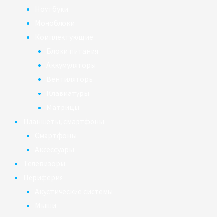
Ноутбуки
Моноблоки
Комплектующие
Блоки питания
Аккумуляторы
Вентиляторы
Клавиатуры
Матрицы
Планшеты, смартфоны
Смартфоны
Аксессуары
Телевизоры
Периферия
Акустические системы
Мыши