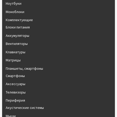
Ноутбуки
Моноблоки
Комплектующие
Блоки питания
Аккумуляторы
Вентиляторы
Клавиатуры
Матрицы
Планшеты, смартфоны
Смартфоны
Аксессуары
Телевизоры
Периферия
Акустические системы
Мыши