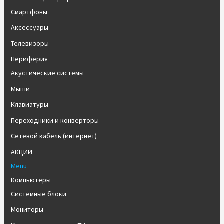
Смартфоны
Аксессуары
Телевизоры
Периферия
Акустические системы
Мыши
Клавиатуры
Переходники и конверторы
Сетевой кабель (интернет)
АКЦИИ
Menu
Компьютеры
Системные блоки
Мониторы