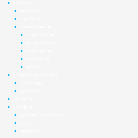
Ноутбуки
Ноутбуки
Моноблоки
Комплектующие
Блоки питания
Аккумуляторы
Вентиляторы
Клавиатуры
Матрицы
Планшеты, смартфоны
Смартфоны
Аксессуары
Телевизоры
Периферия
Акустические системы
Мыши
Клавиатуры