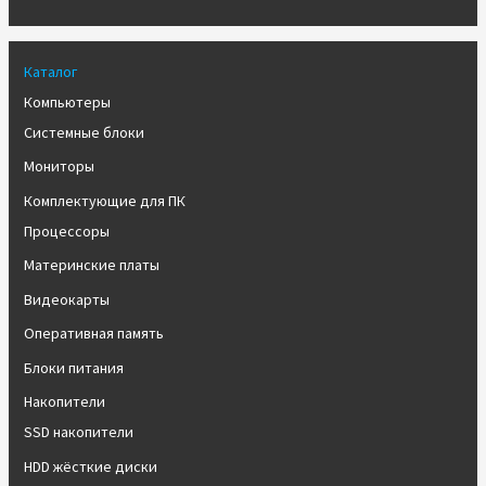
Каталог
Компьютеры
Системные блоки
Мониторы
Комплектующие для ПК
Процессоры
Материнские платы
Видеокарты
Оперативная память
Блоки питания
Накопители
SSD накопители
HDD жёсткие диски