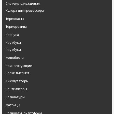
Системы охлаждения
Кулера для процессора
Термопаста
Терморезина
Корпуса
Ноутбуки
Ноутбуки
Моноблоки
Комплектующие
Блоки питания
Аккумуляторы
Вентиляторы
Клавиатуры
Матрицы
Планшеты, смартфоны