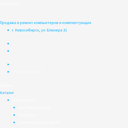
Перейти
PowerCom
к
содержимому
Продажа и ремонт компьютеров и комплектующих
г. Новосибирск, ул. Блюхера 31
+7 (383) 375 03 50
Скупка
Каталог
Компьютеры
Системные блоки
Мониторы
Комплектующие для ПК