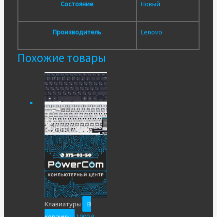
Состояние
Новый
Производитель
Lenovo
Похожие товары
Клавиатуры
В
корзину
1000
₽