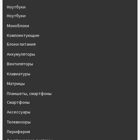
Ноутбуки
Ноутбуки
Моноблоки
Комплектующие
Блоки питания
Аккумуляторы
Вентиляторы
Клавиатуры
Матрицы
Планшеты, смартфоны
Смартфоны
Аксессуары
Телевизоры
Периферия