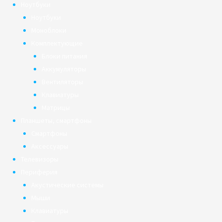
Ноутбуки
Ноутбуки
Моноблоки
Комплектующие
Блоки питания
Аккумуляторы
Вентиляторы
Клавиатуры
Матрицы
Планшеты, смартфоны
Смартфоны
Аксессуары
Телевизоры
Периферия
Акустические системы
Мыши
Клавиатуры