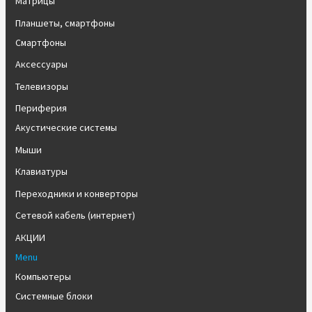
Матрицы
Планшеты, смартфоны
Смартфоны
Аксессуары
Телевизоры
Периферия
Акустические системы
Мыши
Клавиатуры
Переходники и конверторы
Сетевой кабель (интернет)
АКЦИИ
Menu
Компьютеры
Системные блоки