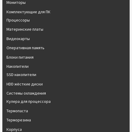
Мониторы
Комплектующие для ПК
Процессоры
Материнские платы
Видеокарты
Оперативная память
Блоки питания
Накопители
SSD накопители
HDD жёсткие диски
Системы охлаждения
Кулера для процессора
Термопаста
Терморезина
Корпуса