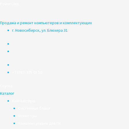
Перейти
PowerCom
к
содержимому
Продажа и ремонт компьютеров и комплектующих
г. Новосибирск, ул. Блюхера 31
+7 (383) 375 03 50
Скупка
Каталог
Компьютеры
Системные блоки
Мониторы
Комплектующие для ПК