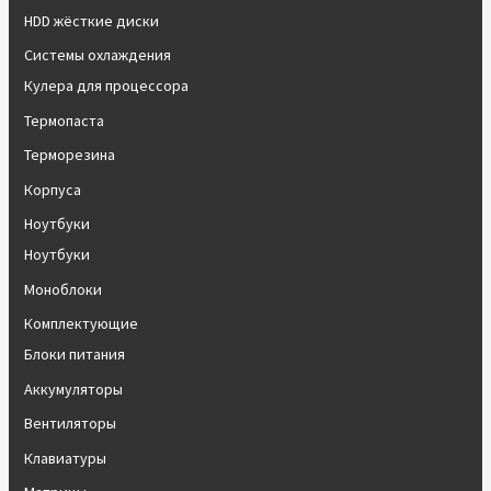
HDD жёсткие диски
Системы охлаждения
Кулера для процессора
Термопаста
Терморезина
Корпуса
Ноутбуки
Ноутбуки
Моноблоки
Комплектующие
Блоки питания
Аккумуляторы
Вентиляторы
Клавиатуры