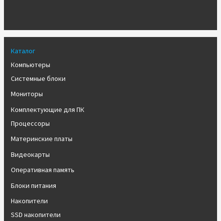
Каталог
Компьютеры
Системные блоки
Мониторы
Комплектующие для ПК
Процессоры
Материнские платы
Видеокарты
Оперативная память
Блоки питания
Накопители
SSD накопители