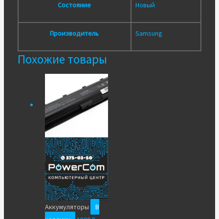
Состояние
Новый
Производитель
Samsung
Похожие товары
Аккумуляторы
В