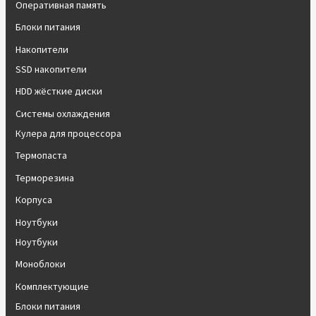
Оперативная память
Блоки питания
Накопители
SSD накопители
HDD жёсткие диски
Системы охлаждения
Кулера для процессора
Термопаста
Терморезина
Корпуса
Ноутбуки
Ноутбуки
Моноблоки
Комплектующие
Блоки питания