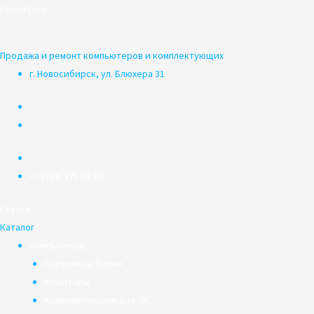
Перейти
PowerCom
к
содержимому
Продажа и ремонт компьютеров и комплектующих
г. Новосибирск, ул. Блюхера 31
+7 (383) 375 03 50
Скупка
Каталог
Компьютеры
Системные блоки
Мониторы
Комплектующие для ПК