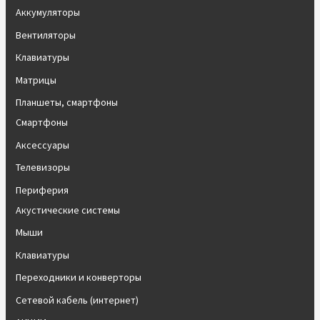
Аккумуляторы
Вентиляторы
Клавиатуры
Матрицы
Планшеты, смартфоны
Смартфоны
Аксессуары
Телевизоры
Периферия
Акустические системы
Мыши
Клавиатуры
Переходники и конверторы
Сетевой кабель (интернет)