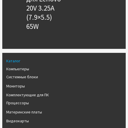
20V 3.25A
(7.9×5.5)
65W
Каталог
Компьютеры
Системные блоки
Мониторы
Комплектующие для ПК
Процессоры
Материнские платы
Видеокарты