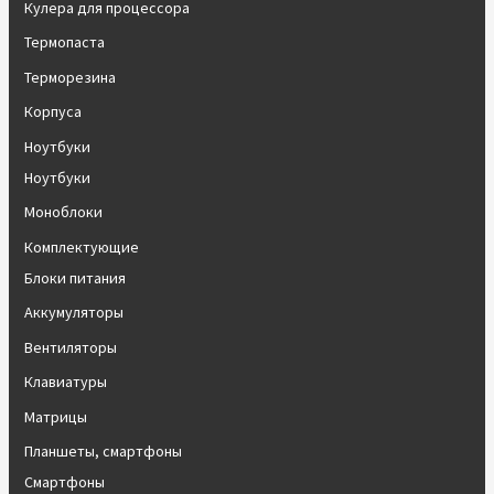
Кулера для процессора
Термопаста
Терморезина
Корпуса
Ноутбуки
Ноутбуки
Моноблоки
Комплектующие
Блоки питания
Аккумуляторы
Вентиляторы
Клавиатуры
Матрицы
Планшеты, смартфоны
Смартфоны