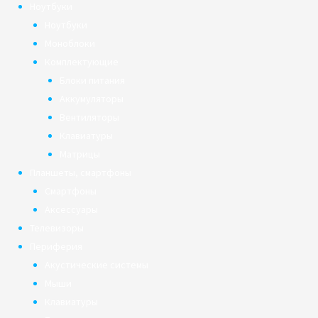
Ноутбуки
Ноутбуки
Моноблоки
Комплектующие
Блоки питания
Аккумуляторы
Вентиляторы
Клавиатуры
Матрицы
Планшеты, смартфоны
Смартфоны
Аксессуары
Телевизоры
Периферия
Акустические системы
Мыши
Клавиатуры