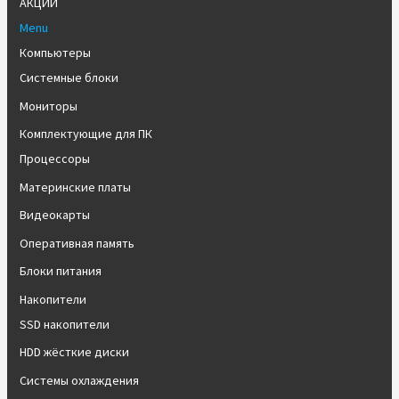
АКЦИИ
Menu
Компьютеры
Системные блоки
Мониторы
Комплектующие для ПК
Процессоры
Материнские платы
Видеокарты
Оперативная память
Блоки питания
Накопители
SSD накопители
HDD жёсткие диски
Системы охлаждения