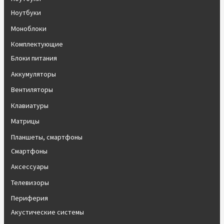
Ноутбуки
Моноблоки
Комплектующие
Блоки питания
Аккумуляторы
Вентиляторы
Клавиатуры
Матрицы
Планшеты, смартфоны
Смартфоны
Аксессуары
Телевизоры
Периферия
Акустические системы