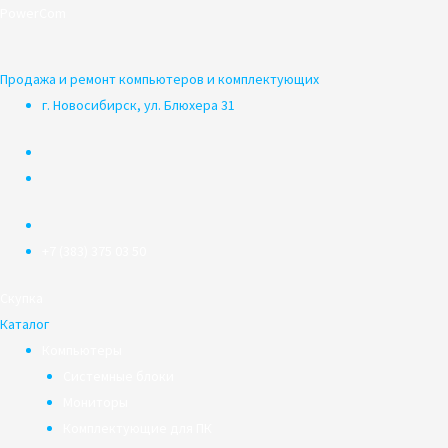
Перейти
PowerCom
к
содержимому
Продажа и ремонт компьютеров и комплектующих
г. Новосибирск, ул. Блюхера 31
+7 (383) 375 03 50
Скупка
Каталог
Компьютеры
Системные блоки
Мониторы
Комплектующие для ПК