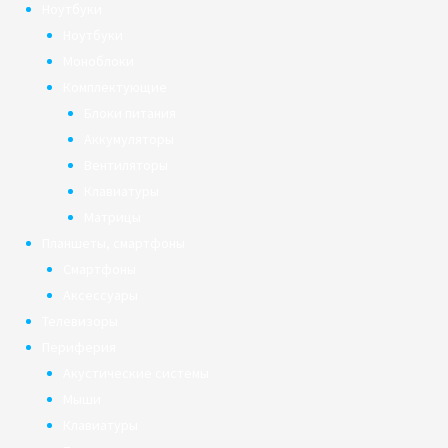
Ноутбуки
Ноутбуки
Моноблоки
Комплектующие
Блоки питания
Аккумуляторы
Вентиляторы
Клавиатуры
Матрицы
Планшеты, смартфоны
Смартфоны
Аксессуары
Телевизоры
Периферия
Акустические системы
Мыши
Клавиатуры