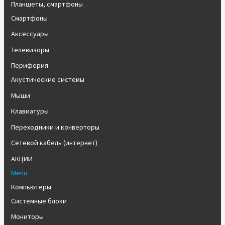
Планшеты, смартфоны
Смартфоны
Аксессуары
Телевизоры
Периферия
Акустические системы
Мыши
Клавиатуры
Переходники и конверторы
Сетевой кабель (интернет)
АКЦИИ
Menu
Компьютеры
Системные блоки
Мониторы