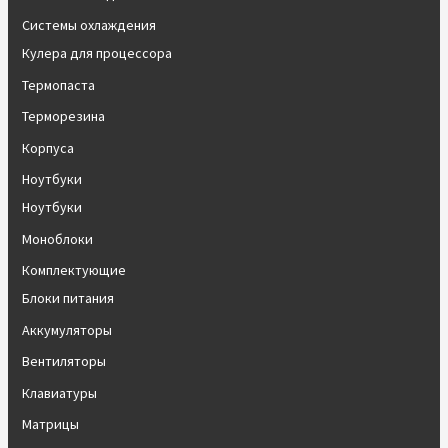
Системы охлаждения
Кулера для процессора
Термопаста
Терморезина
Корпуса
Ноутбуки
Ноутбуки
Моноблоки
Комплектующие
Блоки питания
Аккумуляторы
Вентиляторы
Клавиатуры
Матрицы