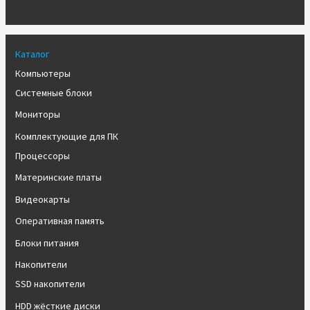
Каталог
Компьютеры
Системные блоки
Мониторы
Комплектующие для ПК
Процессоры
Материнские платы
Видеокарты
Оперативная память
Блоки питания
Накопители
SSD накопители
HDD жёсткие диски