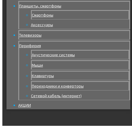
Планшеты, смартфоны
Смартфоны
Аксессуары
Телевизоры
Периферия
Акустические системы
Мыши
Клавиатуры
Переходники и конверторы
Сетевой кабель (интернет)
АКЦИИ