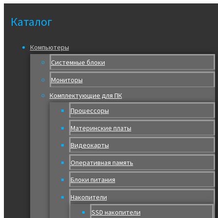
Каталог
Компьютеры
Системные блоки
Мониторы
Комплектующие для ПК
Процессоры
Материнские платы
Видеокарты
Оперативная память
Блоки питания
Накопители
SSD накопители