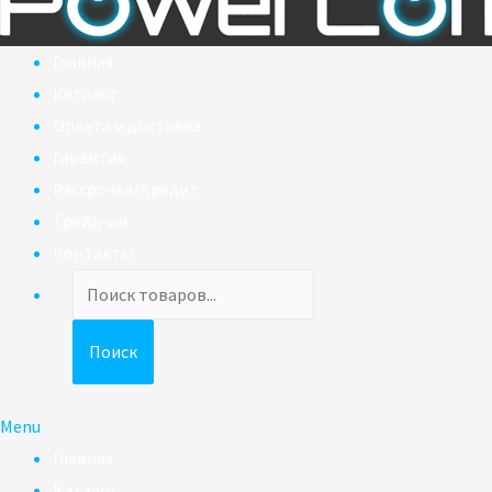
Главная
Каталог
Оплата и доставка
Гарантия
Рассрочка/Кредит
Трейд-ин
Контакты
Поиск
товаров
Поиск
Menu
Главная
Каталог