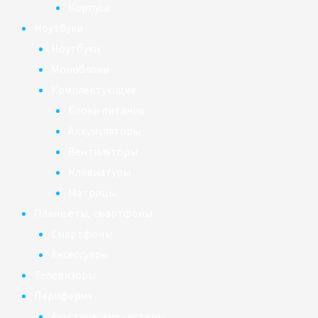
Корпуса
Ноутбуки
Ноутбуки
Моноблоки
Комплектующие
Блоки питания
Аккумуляторы
Вентиляторы
Клавиатуры
Матрицы
Планшеты, смартфоны
Смартфоны
Аксессуары
Телевизоры
Периферия
Акустические системы