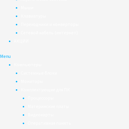
Мыши
Клавиатуры
Переходники и конверторы
Сетевой кабель (интернет)
АКЦИИ
Menu
Компьютеры
Системные блоки
Мониторы
Комплектующие для ПК
Процессоры
Материнские платы
Видеокарты
Оперативная память