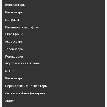
Вентиляторы
Клавиатуры
Матрицы
Планшеты, смартфоны
Смартфоны
Аксессуары
Телевизоры
Периферия
Акустические системы
Мыши
Клавиатуры
Переходники и конверторы
Сетевой кабель (интернет)
АКЦИИ