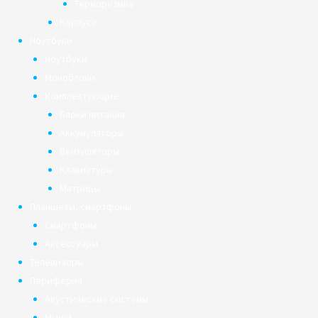
Терморезина
Корпуса
Ноутбуки
Ноутбуки
Моноблоки
Комплектующие
Блоки питания
Аккумуляторы
Вентиляторы
Клавиатуры
Матрицы
Планшеты, смартфоны
Смартфоны
Аксессуары
Телевизоры
Периферия
Акустические системы
Мыши