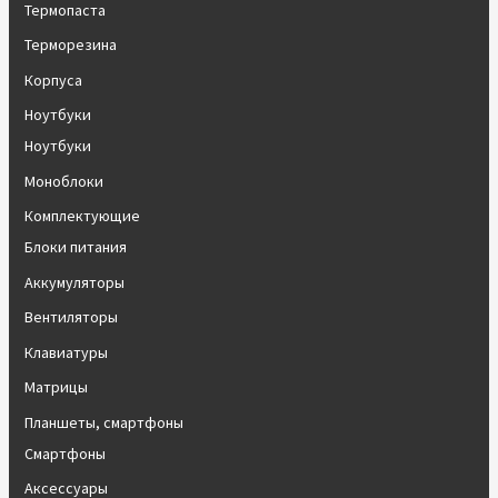
Термопаста
Терморезина
Корпуса
Ноутбуки
Ноутбуки
Моноблоки
Комплектующие
Блоки питания
Аккумуляторы
Вентиляторы
Клавиатуры
Матрицы
Планшеты, смартфоны
Смартфоны
Аксессуары