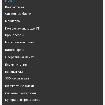
Menu
Компьютеры
Системные блоки
Мониторы
Комплектующие для ПК
Процессоры
Материнские платы
Видеокарты
Оперативная память
Блоки питания
Накопители
SSD накопители
HDD жёсткие диски
Системы охлаждения
Кулера для процессора