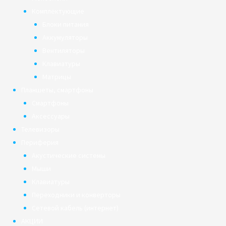
Комплектующие
Блоки питания
Аккумуляторы
Вентиляторы
Клавиатуры
Матрицы
Планшеты, смартфоны
Смартфоны
Аксессуары
Телевизоры
Периферия
Акустические системы
Мыши
Клавиатуры
Переходники и конверторы
Сетевой кабель (интернет)
АКЦИИ