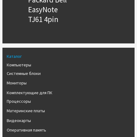
EasyNote
TJ61 4pin
Каталог
Компьютеры
Системные блоки
Мониторы
Комплектующие для ПК
Процессоры
Материнские платы
Видеокарты
Оперативная память