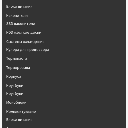
Блоки питания
Накопители
SSD накопители
HDD жёсткие диски
Системы охлаждения
Кулера для процессора
Термопаста
Терморезина
Корпуса
Ноутбуки
Ноутбуки
Моноблоки
Комплектующие
Блоки питания