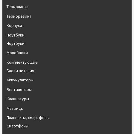
Термопаста
Терморезина
Корпуса
Ноутбуки
Ноутбуки
Моноблоки
Комплектующие
Блоки питания
Аккумуляторы
Вентиляторы
Клавиатуры
Матрицы
Планшеты, смартфоны
Смартфоны