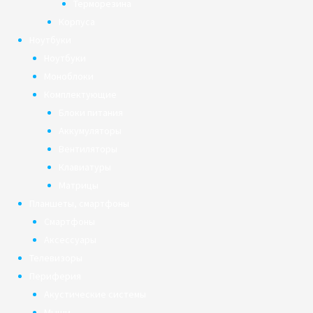
Терморезина
Корпуса
Ноутбуки
Ноутбуки
Моноблоки
Комплектующие
Блоки питания
Аккумуляторы
Вентиляторы
Клавиатуры
Матрицы
Планшеты, смартфоны
Смартфоны
Аксессуары
Телевизоры
Периферия
Акустические системы
Мыши