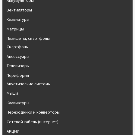
Аккумуляторы
Вентиляторы
Клавиатуры
Матрицы
Планшеты, смартфоны
Смартфоны
Аксессуары
Телевизоры
Периферия
Акустические системы
Мыши
Клавиатуры
Переходники и конверторы
Сетевой кабель (интернет)
АКЦИИ