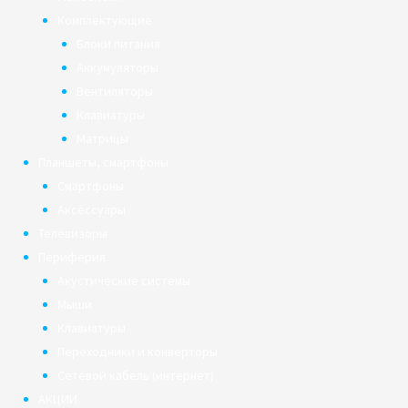
Комплектующие
Блоки питания
Аккумуляторы
Вентиляторы
Клавиатуры
Матрицы
Планшеты, смартфоны
Смартфоны
Аксессуары
Телевизоры
Периферия
Акустические системы
Мыши
Клавиатуры
Переходники и конверторы
Сетевой кабель (интернет)
АКЦИИ