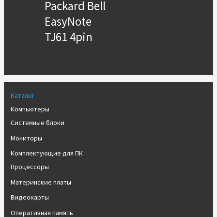
Packard Bell
EasyNote
TJ61 4pin
Каталог
Компьютеры
Системные блоки
Мониторы
Комплектующие для ПК
Процессоры
Материнские платы
Видеокарты
Оперативная память