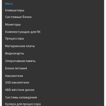
Menu
Компьютеры
Системные блоки
Мониторы
Комплектующие для ПК
Процессоры
Материнские платы
Видеокарты
Оперативная память
Блоки питания
Накопители
SSD накопители
HDD жёсткие диски
Системы охлаждения
Кулера для процессора