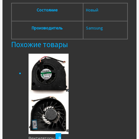
Состояние
Новый
Производитель
Samsung
Похожие товары
Вентиляторы
В