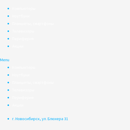
Компьютеры
Ноутбуки
Планшеты, смартфоны
Телевизоры
Периферия
Акции
Menu
Компьютеры
Ноутбуки
Планшеты, смартфоны
Телевизоры
Периферия
Акции
г. Новосибирск, ул. Блюхера 31