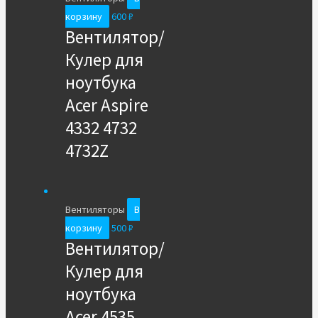
корзину
600
₽
Вентилятор/
Кулер для
ноутбука
Acer Aspire
4332 4732
4732Z
Вентиляторы
В
корзину
500
₽
Вентилятор/
Кулер для
ноутбука
Acer 4535