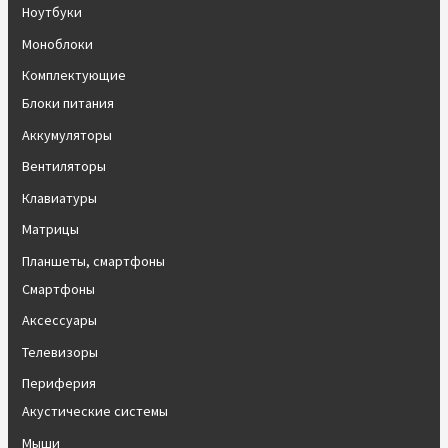
Ноутбуки
Моноблоки
Комплектующие
Блоки питания
Аккумуляторы
Вентиляторы
Клавиатуры
Матрицы
Планшеты, смартфоны
Смартфоны
Аксессуары
Телевизоры
Периферия
Акустические системы
Мыши