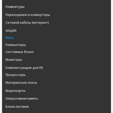
Клавиатуры
Переходники и конверторы
Сетевой кабель (интернет)
АКЦИИ
Menu
Компьютеры
Системные блоки
Мониторы
Комплектующие для ПК
Процессоры
Материнские платы
Видеокарты
Оперативная память
Блоки питания