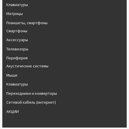
Клавиатуры
Матрицы
Планшеты, смартфоны
Смартфоны
Аксессуары
Телевизоры
Периферия
Акустические системы
Мыши
Клавиатуры
Переходники и конверторы
Сетевой кабель (интернет)
АКЦИИ