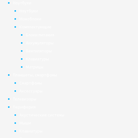
Ноутбуки
Ноутбуки
Моноблоки
Комплектующие
Блоки питания
Аккумуляторы
Вентиляторы
Клавиатуры
Матрицы
Планшеты, смартфоны
Смартфоны
Аксессуары
Телевизоры
Периферия
Акустические системы
Мыши
Клавиатуры