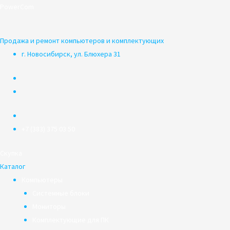
Перейти
PowerCom
к
содержимому
Продажа и ремонт компьютеров и комплектующих
г. Новосибирск, ул. Блюхера 31
+7 (383) 375 03 50
Скупка
Каталог
Компьютеры
Системные блоки
Мониторы
Комплектующие для ПК