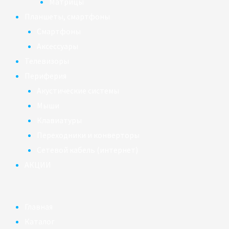
Матрицы
Планшеты, смартфоны
Смартфоны
Аксессуары
Телевизоры
Периферия
Акустические системы
Мыши
Клавиатуры
Переходники и конверторы
Сетевой кабель (интернет)
АКЦИИ
Главная
Каталог