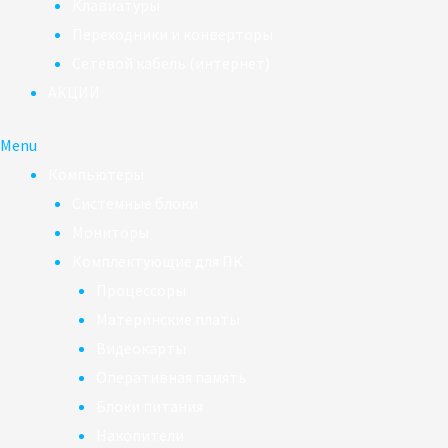
Клавиатуры
Переходники и конверторы
Сетевой кабель (интернет)
АКЦИИ
Menu
Компьютеры
Системные блоки
Мониторы
Комплектующие для ПК
Процессоры
Материнские платы
Видеокарты
Оперативная память
Блоки питания
Накопители