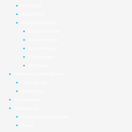
Ноутбуки
Моноблоки
Комплектующие
Блоки питания
Аккумуляторы
Вентиляторы
Клавиатуры
Матрицы
Планшеты, смартфоны
Смартфоны
Аксессуары
Телевизоры
Периферия
Акустические системы
Мыши