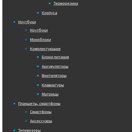
Терморезина
Корпуса
Ноутбуки
Ноутбуки
Моноблоки
Комплектующие
Блоки питания
Аккумуляторы
Вентиляторы
Клавиатуры
Матрицы
Планшеты, смартфоны
Смартфоны
Аксессуары
Телевизоры